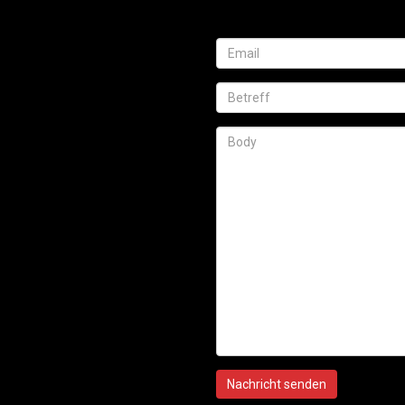
Nachricht senden