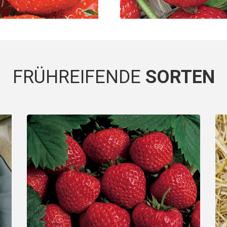
FRÜHREIFENDE
SORTEN