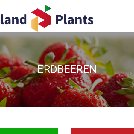
ERDBEEREN