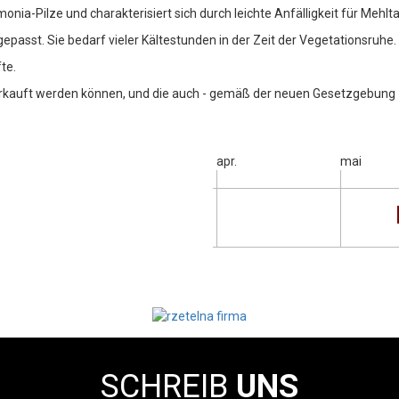
onia-Pilze und charakterisiert sich durch leichte Anfälligkeit für Mehl
gepasst. Sie bedarf vieler Kältestunden in der Zeit der Vegetationsruhe.
te.
kauft werden können, und die auch - gemäß der neuen Gesetzgebung - n
apr.
mai
SCHREIB
UNS